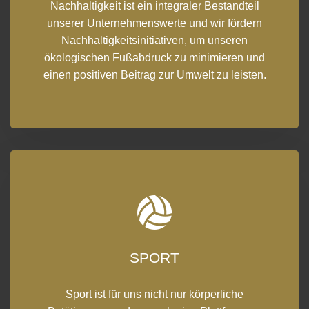
Nachhaltigkeit ist ein integraler Bestandteil
unserer Unternehmenswerte und wir fördern
Nachhaltigkeitsinitiativen, um unseren
ökologischen Fußabdruck zu minimieren und
einen positiven Beitrag zur Umwelt zu leisten.
0
1
SPORT
0
2
Sport ist für uns nicht nur körperliche