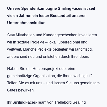
Unsere Spendenkampagne SmilingFaces ist seit
vielen Jahren ein fester Bestandteil unserer
Unternehmenskultur.
Statt Mitarbeiter- und Kundengeschenken investieren
wir in soziale Projekte – lokal, überregional und
weltweit. Manche Projekte begleiten wir langfristig,
andere sind neu und entstehen durch Ihre Ideen.
Haben Sie ein Herzensprojekt oder eine
gemeinnützige Organisation, die Ihnen wichtig ist?
Teilen Sie es mit uns – und lassen Sie uns gemeinsam
Gutes bewirken.
Ihr SmilingFaces-Team von Trelleborg Sealing