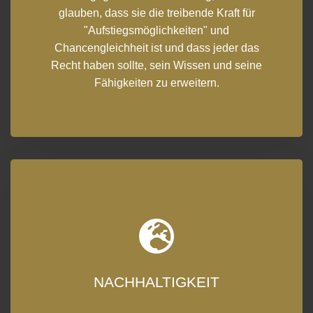
glauben, dass sie die treibende Kraft für
"Aufstiegsmöglichkeiten" und
Chancengleichheit ist und dass jeder das
Recht haben sollte, sein Wissen und seine
Fähigkeiten zu erweitern.
NACHHALTIGKEIT