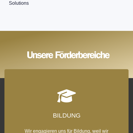
Solutions
BILDUNG
Wir engagieren uns für Bildung, weil wir